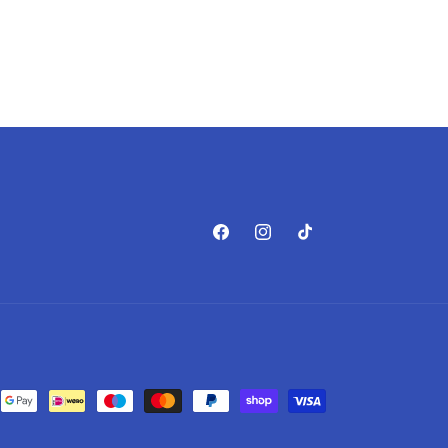
Facebook
Instagram
TikTok