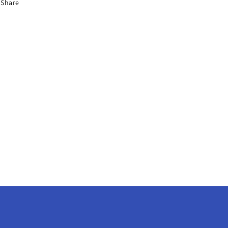
Share