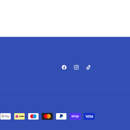
Facebook
Instagram
TikTok