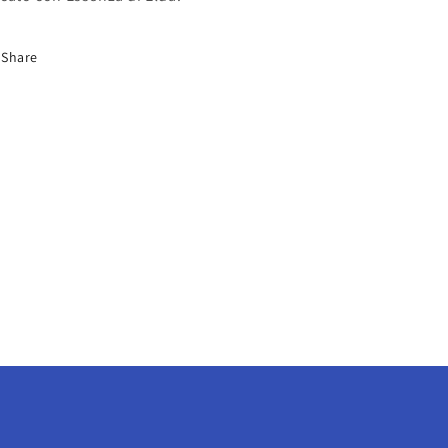
Share