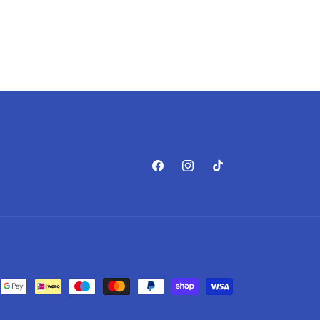
Facebook
Instagram
TikTok