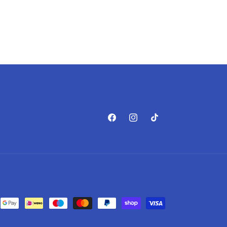
Facebook
Instagram
TikTok