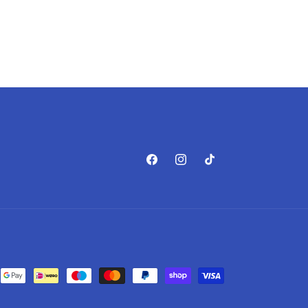
Facebook
Instagram
TikTok